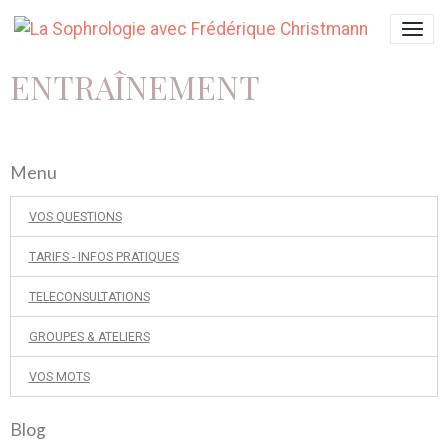
ENTRAÎNEMENT
Menu
VOS QUESTIONS
TARIFS - INFOS PRATIQUES
TELECONSULTATIONS
GROUPES & ATELIERS
VOS MOTS
Blog