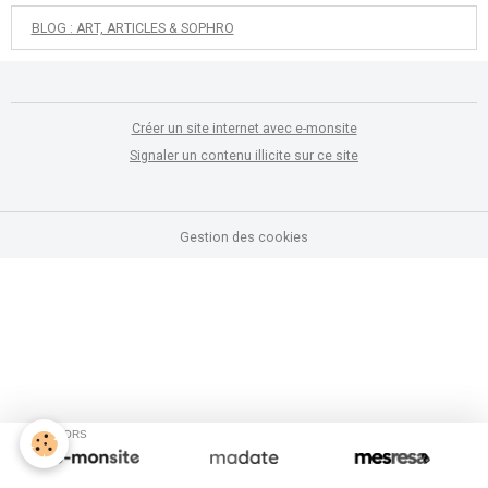
BLOG : ART, ARTICLES & SOPHRO
Créer un site internet avec e-monsite
Signaler un contenu illicite sur ce site
Gestion des cookies
SPONSORS