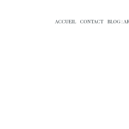
ACCUEIL
CONTACT
BLOG : 