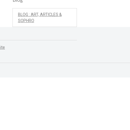
BLOG : ART, ARTICLES &
SOPHRO
ite