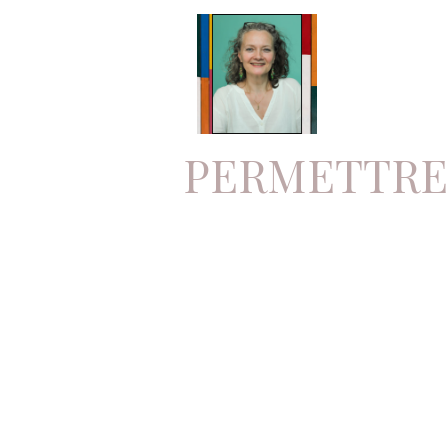
PERMETTRE