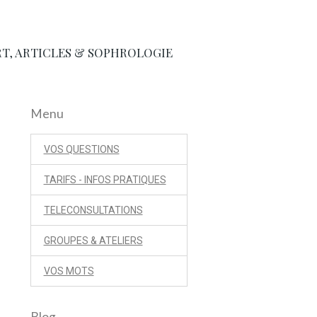
ART, ARTICLES & SOPHROLOGIE
Menu
VOS QUESTIONS
TARIFS - INFOS PRATIQUES
TELECONSULTATIONS
GROUPES & ATELIERS
VOS MOTS
Blog