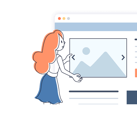
RAYONNER