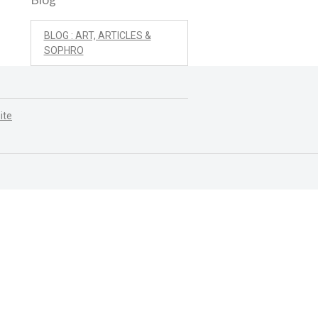
BLOG : ART, ARTICLES &
SOPHRO
ite